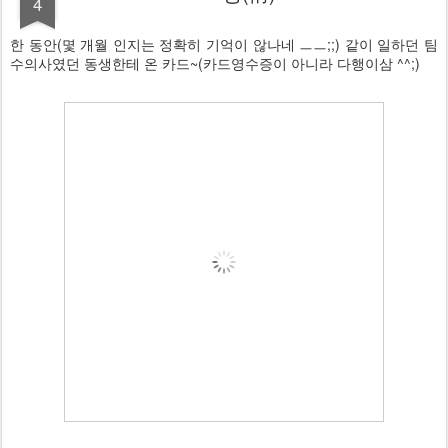
4
한 동안(몇 개월 인지는 정확히 기억이 않나네 ㅡㅡ;;) 같이 일하던 팀
수의사였던 동생한테 온 카드~(카드영수증이 아니라 다행이삼 ^^;)