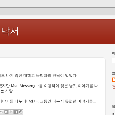
 낙서
이
 나지 않던 대학교 동창과의 만남이 있었다...
만 Msn Messenger를 이용하여 몇분 남짓 이야기를 나
전
 사람...
이야기를 나누어야겠다. 그동안 나누지 못했던 이야기들...
블